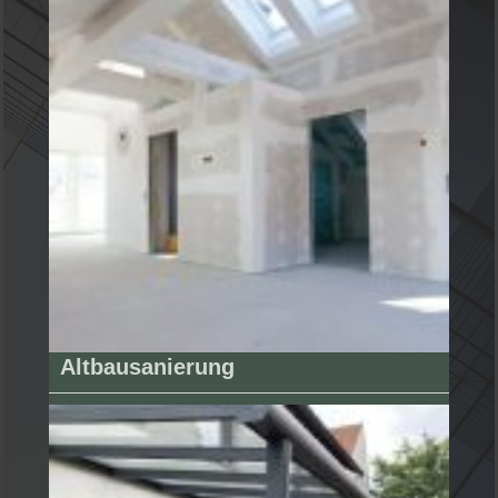
Altbausanierung