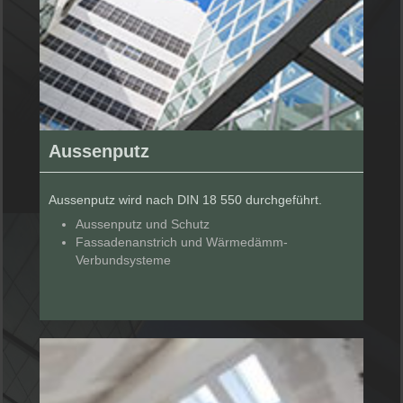
Aussenputz
Aussenputz wird nach DIN 18 550 durchgeführt.
Aussenputz und Schutz
Fassadenanstrich und Wärmedämm-
Verbundsysteme