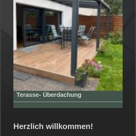
Terasse- Überdachung
Herzlich willkommen!