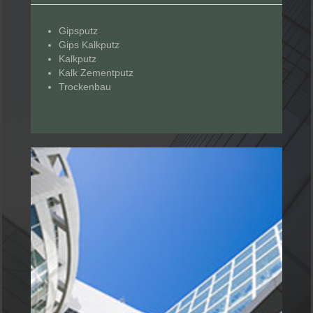
Gipsputz
Gips Kalkputz
Kalkputz
Kalk Zementputz
Trockenbau